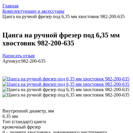
Главная
Комплектующие и аксессуары
Цанга на ручной фрезер под 6,35 мм хвостовик 982-200-635
Цанга на ручной фрезер под 6,35 мм
хвостовик 982-200-635
Написать отзыв
Артикул:
982-200-635
Внутренний диаметр, мм
6.35 мм
Тип (стандарт) цанги
кромочный фрезер
d – диаметр хвостовика, зажимаемого инструмента