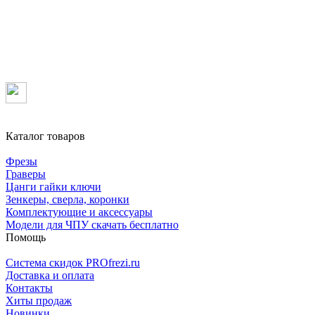
Каталог товаров
Фрезы
Граверы
Цанги гайки ключи
Зенкеры, сверла, коронки
Комплектующие и аксессуары
Модели для ЧПУ скачать бесплатно
Помощь
Система скидок PROfrezi.ru
Доставка и оплата
Контакты
Хиты продаж
Новинки