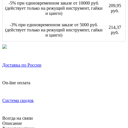
-5% при единовременном заказе от 10000 руб.
209,95
(действует только на режущий инструмент, гайки
руб.
и цанги)
-3% при единовременном заказе от 5000 руб.
214,37
(действует только на режущий инструмент, гайки
руб.
и цанги)
Доставка по России
On-line оплата
Система скидок
Всегда на связи
Описание