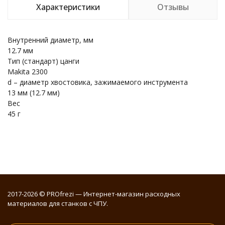
Характеристики
Отзывы
Внутренний диаметр, мм
12.7 мм
Тип (стандарт) цанги
Makita 2300
d – диаметр хвостовика, зажимаемого инструмента
13 мм (12.7 мм)
Вес
45 г
2017-2026 © PROfrezi — Интернет-магазин расходных
материалов для станков с ЧПУ.