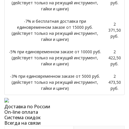
(действует только на режущий инструмент,
руб.
гайки и цанги)
-7% и бесплатная доставка при
2
единовременном заказе от 15000 руб.
371,50
(действует только на режущий инструмент,
руб.
гайки и цанги)
-5% при единовременном заказе от 10000 руб.
2
(действует только на режущий инструмент,
422,50
гайки и цанги)
руб.
-3% при единовременном заказе от 5000 руб.
2
(действует только на режущий инструмент,
473,50
гайки и цанги)
руб.
Доставка по России
On-line оплата
Система скидок
Всегда на связи