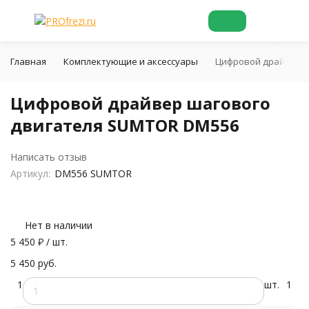
Главная
Комплектующие и аксессуары
Цифровой драйвер ш
Цифровой драйвер шагового
двигателя SUMTOR DM556
Написать отзыв
Артикул:
DM556 SUMTOR
Нет в наличии
5 450
₽
/ шт.
5 450 руб.
1
шт.
1