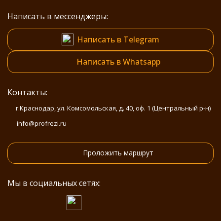
Написать в мессенджеры:
Написать в Telegram
Написать в Whatsapp
Контакты:
г.Краснодар, ул. Комсомольская, д. 40, оф. 1 (Центральный р-н)
info@profrezi.ru
Проложить маршрут
Мы в социальных сетях: