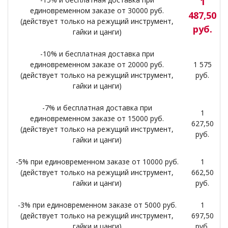
1
единовременном заказе от 30000 руб.
487,50
(действует только на режущий инструмент,
руб.
гайки и цанги)
-10% и бесплатная доставка при
единовременном заказе от 20000 руб.
1 575
(действует только на режущий инструмент,
руб.
гайки и цанги)
-7% и бесплатная доставка при
1
единовременном заказе от 15000 руб.
627,50
(действует только на режущий инструмент,
руб.
гайки и цанги)
-5% при единовременном заказе от 10000 руб.
1
(действует только на режущий инструмент,
662,50
гайки и цанги)
руб.
-3% при единовременном заказе от 5000 руб.
1
(действует только на режущий инструмент,
697,50
гайки и цанги)
руб.