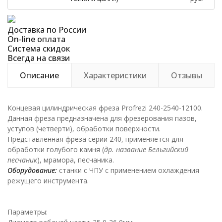
Доставка по России
On-line оплата
Система скидок
Всегда на связи
Описание
Характеристики
Отзывы
Концевая цилиндрическая фреза Profrezi 240-2540-12100.
Данная фреза предназначена для фрезерования пазов,
уступов (четверти), обработки поверхности.
Представленная фреза серии 240, применяется для
обработки голубого камня (
др. название Бельгийский
песчаник
), мрамора, песчаника.
Оборудование:
станки с ЧПУ с применением охлаждения
режущего инструмента.
Параметры: