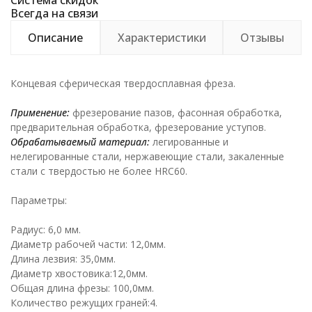
Система скидок
Всегда на связи
Описание
Характеристики
Отзывы
Концевая сферическая твердосплавная фреза.
Применение:
фрезерование пазов, фасонная обработка,
предварительная обработка, фрезерование уступов.
Обрабатываемый материал:
легированные и
нелегированные стали, нержавеющие стали, закаленные
стали с твердостью не более HRC60.
Параметры:
Радиус: 6,0 мм.
Диаметр рабочей части: 12,0мм.
Длина лезвия: 35,0мм.
Диаметр хвостовика:12,0мм.
Общая длина фрезы: 100,0мм.
Количество режущих граней:4.