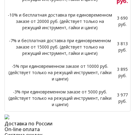
руб.
-10% и бесплатная доставка при единовременном
3 690
заказе от 20000 руб. (действует только на
руб.
режущий инструмент, гайки и цанги)
-7% и бесплатная доставка при единовременном
3 813
заказе от 15000 руб. (действует только на
руб.
режущий инструмент, гайки и цанги)
-5% при единовременном заказе от 10000 руб.
3 895
(действует только на режущий инструмент, гайки
руб.
и цанги)
-3% при единовременном заказе от 5000 руб.
3 977
(действует только на режущий инструмент, гайки
руб.
и цанги)
Доставка по России
On-line оплата