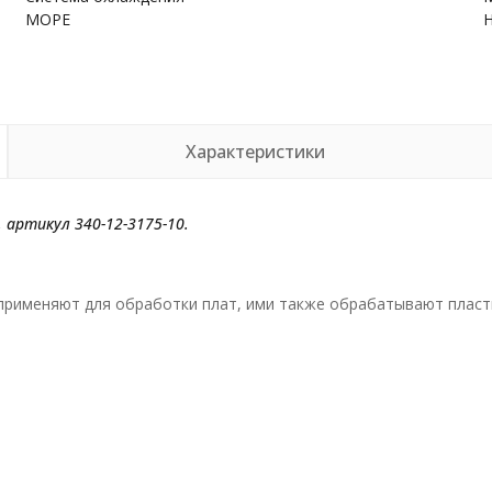
МОРЕ
Характеристики
 артикул 340-12-3175-10.
рименяют для обработки плат, ими также обрабатывают пласти