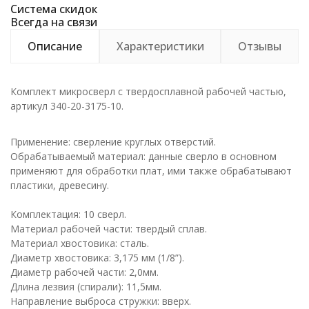
Система скидок
Всегда на связи
Описание
Характеристики
Отзывы
Комплект микросверл с твердосплавной рабочей частью,
артикул 340-20-3175-10.
Применение: сверление круглых отверстий.
Обрабатываемый материал: данные сверло в основном
применяют для обработки плат, ими также обрабатывают
пластики, древесину.
Комплектация: 10 сверл.
Материал рабочей части: твердый сплав.
Материал хвостовика: сталь.
Диаметр хвостовика: 3,175 мм (1/8”).
Диаметр рабочей части: 2,0мм.
Длина лезвия (спирали): 11,5мм.
Направление выброса стружки: вверх.