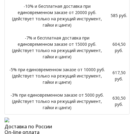
-10% и бесплатная доставка при
единовременном заказе от 20000 руб.
585 руб.
(действует только на режущий инструмент,
гайки и цанги)
-7% и бесплатная доставка при
единовременном заказе от 15000 руб.
604,50
(действует только на режущий инструмент,
руб.
гайки и цанги)
-5% при единовременном заказе от 10000 руб.
617,50
(действует только на режущий инструмент,
руб.
гайки и цанги)
-3% при единовременном заказе от 5000 руб.
630,50
(действует только на режущий инструмент,
руб.
гайки и цанги)
Доставка по России
On-line оплата