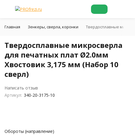
Главная
Зенкеры, сверла, коронки
Твердосплавные микросве
Твердосплавные микросверла
для печатных плат Ø2.0мм
Хвостовик 3,175 мм (Набор 10
сверл)
Написать отзыв
Артикул:
340-20-3175-10
Обороты (направление)