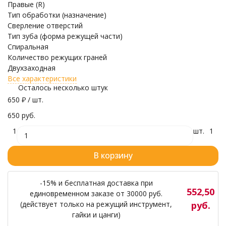
Правые (R)
Тип обработки (назначение)
Сверление отверстий
Тип зуба (форма режущей части)
Спиральная
Количество режущих граней
Двухзаходная
Все характеристики
Осталось несколько штук
650
₽
/ шт.
650 руб.
1
шт.
1
В корзину
-15% и бесплатная доставка при
552,50
единовременном заказе от 30000 руб.
(действует только на режущий инструмент,
руб.
гайки и цанги)