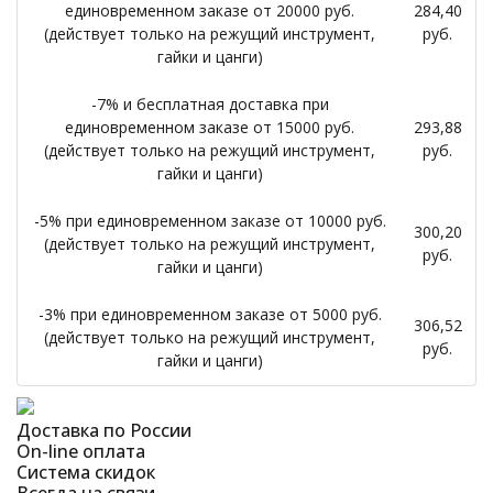
единовременном заказе от 20000 руб.
284,40
(действует только на режущий инструмент,
руб.
гайки и цанги)
-7% и бесплатная доставка при
единовременном заказе от 15000 руб.
293,88
(действует только на режущий инструмент,
руб.
гайки и цанги)
-5% при единовременном заказе от 10000 руб.
300,20
(действует только на режущий инструмент,
руб.
гайки и цанги)
-3% при единовременном заказе от 5000 руб.
306,52
(действует только на режущий инструмент,
руб.
гайки и цанги)
Доставка по России
On-line оплата
Система скидок