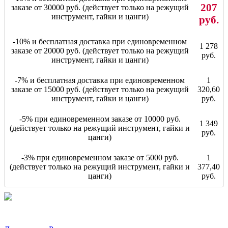
207
заказе от 30000 руб. (действует только на режущий
инструмент, гайки и цанги)
руб.
-10% и бесплатная доставка при единовременном
1 278
заказе от 20000 руб. (действует только на режущий
руб.
инструмент, гайки и цанги)
-7% и бесплатная доставка при единовременном
1
заказе от 15000 руб. (действует только на режущий
320,60
инструмент, гайки и цанги)
руб.
-5% при единовременном заказе от 10000 руб.
1 349
(действует только на режущий инструмент, гайки и
руб.
цанги)
-3% при единовременном заказе от 5000 руб.
1
(действует только на режущий инструмент, гайки и
377,40
цанги)
руб.