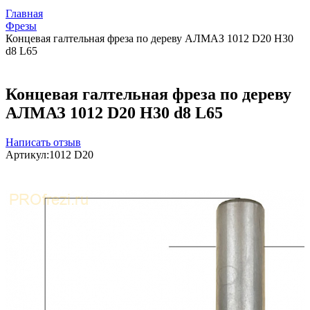
Главная
Фрезы
Концевая галтельная фреза по дереву АЛМАЗ 1012 D20 H30
d8 L65
Концевая галтельная фреза по дереву
АЛМАЗ 1012 D20 H30 d8 L65
Написать отзыв
Артикул:
1012 D20