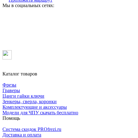
Мы в социальных сетях:
Каталог товаров
Фрезы
Граверы
Цанги гайки ключи
Зенкеры, сверла, коронки
Комплектующие и аксессуары
Модели для ЧПУ скачать бесплатно
Помощь
Система скидок PROfrezi.ru
Доставка и оплата