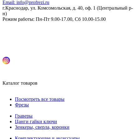
Email:
info@profrezi.ru
г.Краснодар, ул. Комсомольская, д. 40, оф. 1 (Центральный р-
н)
Режим работы:
Пн-Пт 9.00-17.00, Сб 10.00-15.00
Каталог товаров
Посмотреть все товары
Фрезы
Граверы
Цанги гайки ключи
Зенкеры, сверла, коронки
Комплектующие и аксессуары