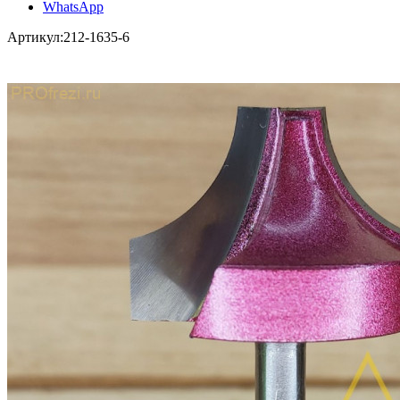
WhatsApp
Артикул:
212-1635-6