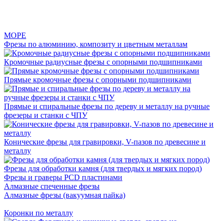
МОРЕ
Фрезы по алюминию, композиту и цветным металлам
Кромочные радиусные фрезы с опорными подшипниками
Прямые кромочные фрезы с опорными подшипниками
Прямые и спиральные фрезы по дереву и металлу на ручные
фрезеры и станки с ЧПУ
Конические фрезы для гравировки, V-пазов по древесине и
металлу
Фрезы для обработки камня (для твердых и мягких пород)
Фрезы и граверы PCD пластинами
Алмазные спеченные фрезы
Алмазные фрезы (вакуумная пайка)
Коронки по металлу