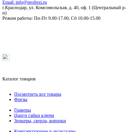
Email:
info@profrezi.ru
г.Краснодар, ул. Комсомольская, д. 40, оф. 1 (Центральный р-
н)
Режим работы:
Пн-Пт 9.00-17.00, Сб 10.00-15.00
Каталог товаров
Посмотреть все товары
Фрезы
Граверы
Цанги гайки ключи
Зенкеры, сверла, коронки
Комплектующие и аксессуары