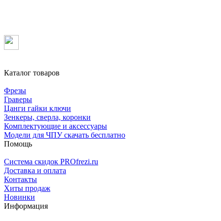
Каталог товаров
Фрезы
Граверы
Цанги гайки ключи
Зенкеры, сверла, коронки
Комплектующие и аксессуары
Модели для ЧПУ скачать бесплатно
Помощь
Система скидок PROfrezi.ru
Доставка и оплата
Контакты
Хиты продаж
Новинки
Информация