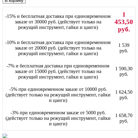
В корзину
1
-15% и бесплатная доставка при единовременном
453,50
заказе от 30000 руб. (действует только на
режущий инструмент, гайки и цанги)
руб.
-10% и бесплатная доставка при единовременном
1 539
заказе от 20000 руб. (действует только на
руб.
режущий инструмент, гайки и цанги)
-7% и бесплатная доставка при единовременном
1 590,30
заказе от 15000 руб. (действует только на
руб.
режущий инструмент, гайки и цанги)
-5% при единовременном заказе от 10000 руб.
1 624,50
(действует только на режущий инструмент, гайки
руб.
и цанги)
-3% при единовременном заказе от 5000 руб.
1 658,70
(действует только на режущий инструмент, гайки
руб.
и цанги)