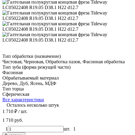
Тип обработки (назначение)
Чистовая, Черновая, Обработка пазов, Фасонная обработка
Тип зуба (форма режущей части)
Фасонная
Обрабатываемый материал
Дерево, Дуб, Ясень, МДФ
Тип торца
Сферическая
Все характеристики
Осталось несколько штук
1 710
₽
/ шт.
1 710 руб.
1
шт.
1