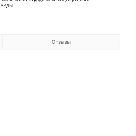
НАРДЫ
Отзывы