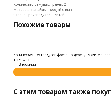
Количество режущих граней: 2.
Материал напайки: твердый сплав.
Страна производитель: Китай.
Похожие товары
Коническая 135 градусов фреза по дереву, МДФ, фанере
1 450
₽
/
шт.
В наличии
C этим товаром также поку