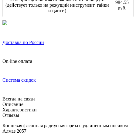
984,55
(действует только на режущий инструмент, гайки
руб.
и цанги)
Доставка по России
On-line оплата
Система скидок
Всегда на связи
Описание
Характеристики
Отзывы
Концевая фасонная радиусная фреза с удлиненным носиком
Алмаз 2057.