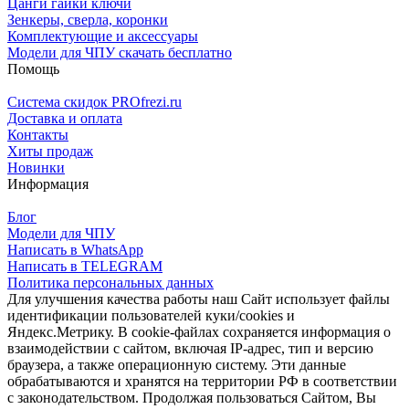
Цанги гайки ключи
Зенкеры, сверла, коронки
Комплектующие и аксессуары
Модели для ЧПУ скачать бесплатно
Помощь
Система скидок PROfrezi.ru
Доставка и оплата
Контакты
Хиты продаж
Новинки
Информация
Блог
Модели для ЧПУ
Написать в WhatsApp
Написать в TELEGRAM
Политика персональных данных
Для улучшения качества работы наш Сайт использует файлы
идентификации пользователей куки/cookies и
Яндекс.Метрику. В cookie-файлах сохраняется информация о
взаимодействии с сайтом, включая IP-адрес, тип и версию
браузера, а также операционную систему. Эти данные
обрабатываются и хранятся на территории РФ в соответствии
с законодательством. Продолжая пользоваться Сайтом, Вы