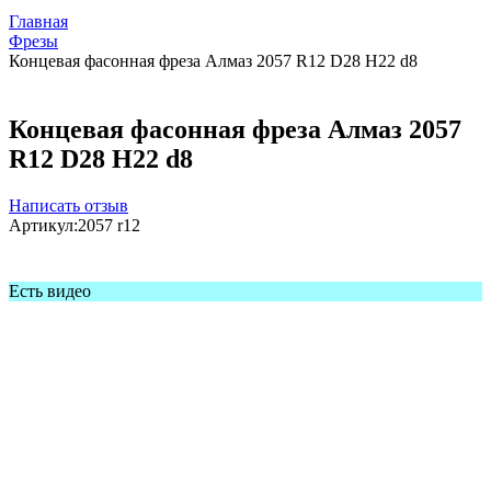
Главная
Фрезы
Концевая фасонная фреза Алмаз 2057 R12 D28 H22 d8
Концевая фасонная фреза Алмаз 2057
R12 D28 H22 d8
Написать отзыв
Артикул:
2057 r12
Есть видео