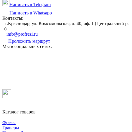
Написать в Telegram
Написать в Whatsapp
Контакты:
г.Краснодар, ул. Комсомольская, д. 40, оф. 1 (Центральный р-
н)
info@profrezi.ru
Проложить маршрут
Мы в социальных сетях:
Каталог товаров
Фрезы
Граверы