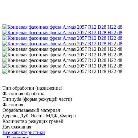
Тип обработки (назначение)
Фасонная обработка
Тип зуба (форма режущей части)
Фасонная
Обрабатываемый материал
Дерево, Дуб, Ясень, МДФ, Фанера
Количество режущих граней
Двухзаходная
Все характеристики
В наличии