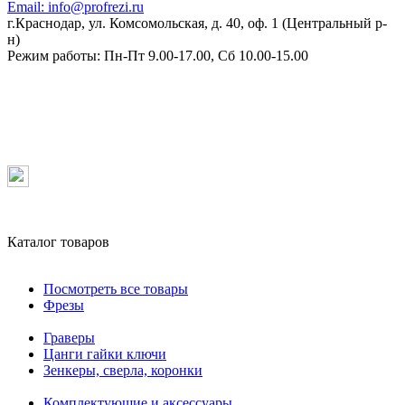
Email:
info@profrezi.ru
г.Краснодар, ул. Комсомольская, д. 40, оф. 1 (Центральный р-
н)
Режим работы:
Пн-Пт 9.00-17.00, Сб 10.00-15.00
Каталог товаров
Посмотреть все товары
Фрезы
Граверы
Цанги гайки ключи
Зенкеры, сверла, коронки
Комплектующие и аксессуары