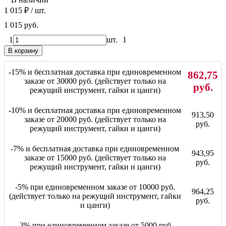
1 015
₽
/ шт.
1 015 руб.
1
шт.
1
В корзину
-15% и бесплатная доставка при единовременном
862,75
заказе от 30000 руб. (действует только на
руб.
режущий инструмент, гайки и цанги)
-10% и бесплатная доставка при единовременном
913,50
заказе от 20000 руб. (действует только на
руб.
режущий инструмент, гайки и цанги)
-7% и бесплатная доставка при единовременном
943,95
заказе от 15000 руб. (действует только на
руб.
режущий инструмент, гайки и цанги)
-5% при единовременном заказе от 10000 руб.
964,25
(действует только на режущий инструмент, гайки
руб.
и цанги)
-3% при единовременном заказе от 5000 руб.