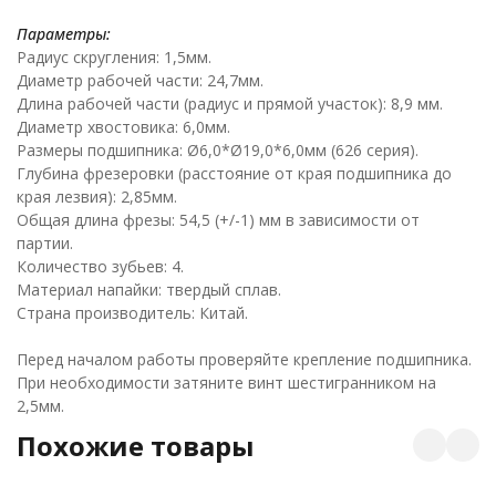
Параметры:
Радиус скругления: 1,5мм.
Диаметр рабочей части: 24,7мм.
Длина рабочей части (радиус и прямой участок): 8,9 мм.
Диаметр хвостовика: 6,0мм.
Размеры подшипника: Ø6,0*Ø19,0*6,0мм (626 серия).
Глубина фрезеровки (расстояние от края подшипника до
края лезвия): 2,85мм.
Общая длина фрезы: 54,5 (+/-1) мм в зависимости от
партии.
Количество зубьев: 4.
Материал напайки: твердый сплав.
Страна производитель: Китай.
Перед началом работы проверяйте крепление подшипника.
При необходимости затяните винт шестигранником на
2,5мм.
Похожие товары