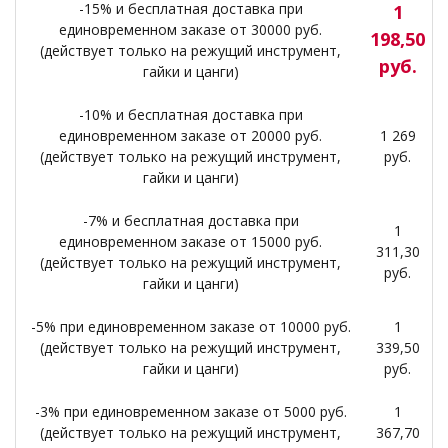
-15% и бесплатная доставка при
1
единовременном заказе от 30000 руб.
198,50
(действует только на режущий инструмент,
руб.
гайки и цанги)
-10% и бесплатная доставка при
единовременном заказе от 20000 руб.
1 269
(действует только на режущий инструмент,
руб.
гайки и цанги)
-7% и бесплатная доставка при
1
единовременном заказе от 15000 руб.
311,30
(действует только на режущий инструмент,
руб.
гайки и цанги)
-5% при единовременном заказе от 10000 руб.
1
(действует только на режущий инструмент,
339,50
гайки и цанги)
руб.
-3% при единовременном заказе от 5000 руб.
1
(действует только на режущий инструмент,
367,70