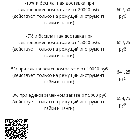
-10% и бесплатная доставка при
единовременном заказе от 20000 руб.
607,50
(действует только на режущий инструмент,
руб.
гайки и цанги)
-7% и бесплатная доставка при
единовременном заказе от 15000 руб.
627,75
(действует только на режущий инструмент,
руб.
гайки и цанги)
-5% при единовременном заказе от 10000 руб.
641,25
(действует только на режущий инструмент,
руб.
гайки и цанги)
-3% при единовременном заказе от 5000 руб.
654,75
(действует только на режущий инструмент,
руб.
гайки и цанги)