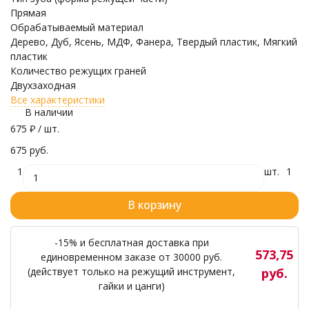
Прямая
Обрабатываемый материал
Дерево, Дуб, Ясень, МДФ, Фанера, Твердый пластик, Мягкий
пластик
Количество режущих граней
Двухзаходная
Все характеристики
В наличии
675
₽
/ шт.
675 руб.
1
шт.
1
В корзину
-15% и бесплатная доставка при
573,75
единовременном заказе от 30000 руб.
(действует только на режущий инструмент,
руб.
гайки и цанги)