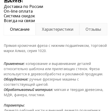
Доставка по России
On-line оплата
Система скидок
Всегда на связи
Описание
Характеристики
Отзывы
Прямая кромочная фреза с нижним подшипником, торговой
марки Алмаз, серия 1020.
Применение:
копирование и выравнивание деталей
относительно шаблона или прилегающих стенок. Фреза
используется в деревообработке и рекламной продукции.
Оборудование:
ручные фрезерные машины с
соответствующей цангой.
Обрабатываемый материал:
мягкая и твердая древесина,
МДФ, фанера, пластики.
Параметры:
Диаметр рабочей части и внешний диаметр подшипника: