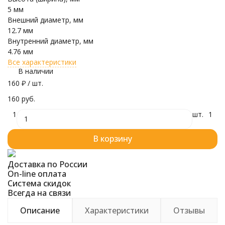
5 мм
Внешний диаметр, мм
12.7 мм
Внутренний диаметр, мм
4.76 мм
Все характеристики
В наличии
160
₽
/ шт.
160 руб.
1
шт.
1
В корзину
Доставка по России
On-line оплата
Система скидок
Всегда на связи
Описание
Характеристики
Отзывы