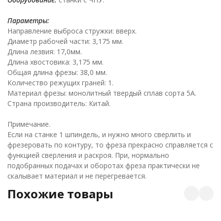
Параметры:
Направление выброса стружки: вверх.
Диаметр рабочей части: 3,175 мм.
Длина лезвия: 17,0мм.
Длина хвостовика: 3,175 мм.
Общая длина фрезы: 38,0 мм.
Количество режущих граней: 1.
Материал фрезы: монолитный твердый сплав сорта 5А.
Страна производитель: Китай.
Примечание.
Если на станке 1 шпиндель, и нужно много сверлить и
фрезеровать по контуру, то фреза прекрасно справляется с
функцией сверления и раскроя. При, нормально
подобранных подачах и оборотах фреза практически не
скалывает материал и не перегревается.
Похожие товары