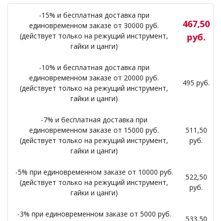
-15% и бесплатная доставка при
467,50
единовременном заказе от 30000 руб.
(действует только на режущий инструмент,
руб.
гайки и цанги)
-10% и бесплатная доставка при
единовременном заказе от 20000 руб.
495 руб.
(действует только на режущий инструмент,
гайки и цанги)
-7% и бесплатная доставка при
единовременном заказе от 15000 руб.
511,50
(действует только на режущий инструмент,
руб.
гайки и цанги)
-5% при единовременном заказе от 10000 руб.
522,50
(действует только на режущий инструмент,
руб.
гайки и цанги)
-3% при единовременном заказе от 5000 руб.
533,50