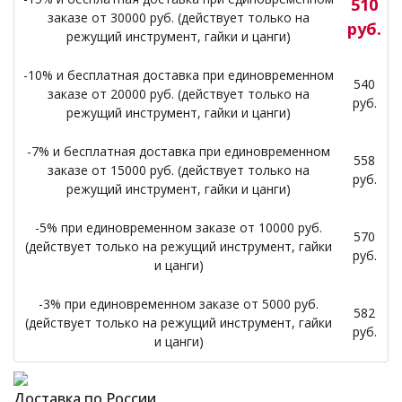
510
заказе от 30000 руб. (действует только на
руб.
режущий инструмент, гайки и цанги)
-10% и бесплатная доставка при единовременном
540
заказе от 20000 руб. (действует только на
руб.
режущий инструмент, гайки и цанги)
-7% и бесплатная доставка при единовременном
558
заказе от 15000 руб. (действует только на
руб.
режущий инструмент, гайки и цанги)
-5% при единовременном заказе от 10000 руб.
570
(действует только на режущий инструмент, гайки
руб.
и цанги)
-3% при единовременном заказе от 5000 руб.
582
(действует только на режущий инструмент, гайки
руб.
и цанги)
Доставка по России