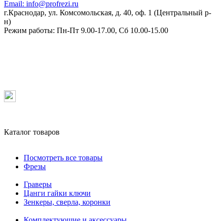
Email:
info@profrezi.ru
г.Краснодар, ул. Комсомольская, д. 40, оф. 1 (Центральный р-
н)
Режим работы:
Пн-Пт 9.00-17.00, Сб 10.00-15.00
Каталог товаров
Посмотреть все товары
Фрезы
Граверы
Цанги гайки ключи
Зенкеры, сверла, коронки
Комплектующие и аксессуары