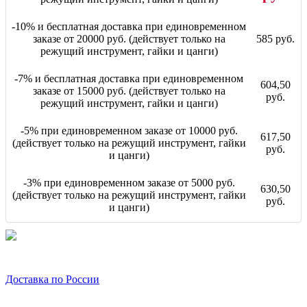
-10% и бесплатная доставка при единовременном
заказе от 20000 руб. (действует только на
585 руб.
режущий инструмент, гайки и цанги)
-7% и бесплатная доставка при единовременном
604,50
заказе от 15000 руб. (действует только на
руб.
режущий инструмент, гайки и цанги)
-5% при единовременном заказе от 10000 руб.
617,50
(действует только на режущий инструмент, гайки
руб.
и цанги)
-3% при единовременном заказе от 5000 руб.
630,50
(действует только на режущий инструмент, гайки
руб.
и цанги)
Доставка по России