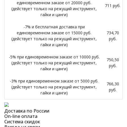
единовременном заказе от 20000 руб.
711 руб.
(действует только на режущий инструмент,
гайки и цанги)
-7% и бесплатная доставка при
единовременном заказе от 15000 руб.
734,70
(действует только на режущий инструмент,
руб.
гайки и цанги)
-5% при единовременном заказе от 10000 руб.
750,50
(действует только на режущий инструмент,
руб.
гайки и цанги)
-3% при единовременном заказе от 5000 руб.
766,30
(действует только на режущий инструмент,
руб.
гайки и цанги)
Доставка по России
On-line оплата
Система скидок