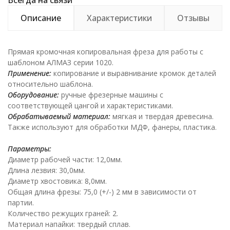
Всегда на связи
Описание
Характеристики
Отзывы
Прямая кромочная копировальная фреза для работы с
шаблоном АЛМАЗ серии 1020.
Применение:
копирование и выравнивание кромок деталей
относительно шаблона.
Оборудование:
ручные фрезерные машины с
соответствующей цангой и характеристиками.
Обрабатываемый материал:
мягкая и твердая древесина.
Также используют для обработки МДФ, фанеры, пластика.
Параметры:
Диаметр рабочей части: 12,0мм.
Длина лезвия: 30,0мм.
Диаметр хвостовика: 8,0мм.
Общая длина фрезы: 75,0 (+/-) 2 мм в зависимости от
партии.
Количество режущих граней: 2.
Материал напайки: твердый сплав.