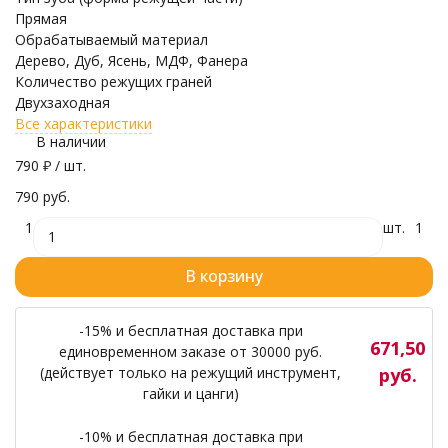
Прямая
Обрабатываемый материал
Дерево, Дуб, Ясень, МДФ, Фанера
Количество режущих граней
Двухзаходная
Все характеристики
В наличии
790
₽
/ шт.
790 руб.
1
шт.
1
В корзину
-15% и бесплатная доставка при
671,50
единовременном заказе от 30000 руб.
(действует только на режущий инструмент,
руб.
гайки и цанги)
-10% и бесплатная доставка при