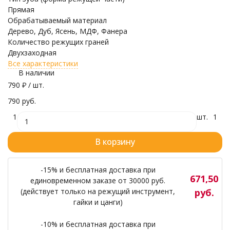
Прямая
Обрабатываемый материал
Дерево, Дуб, Ясень, МДФ, Фанера
Количество режущих граней
Двухзаходная
Все характеристики
В наличии
790
₽
/ шт.
790 руб.
1
шт.
1
В корзину
-15% и бесплатная доставка при
671,50
единовременном заказе от 30000 руб.
(действует только на режущий инструмент,
руб.
гайки и цанги)
-10% и бесплатная доставка при