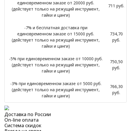
единовременном заказе от 20000 руб.
711 руб.
(действует только на режущий инструмент,
гайки и цанги)
-7% и бесплатная доставка при
единовременном заказе от 15000 руб.
734,70
(действует только на режущий инструмент,
руб.
гайки и цанги)
-5% при единовременном заказе от 10000 руб.
750,50
(действует только на режущий инструмент,
руб.
гайки и цанги)
-3% при единовременном заказе от 5000 руб.
766,30
(действует только на режущий инструмент,
руб.
гайки и цанги)
Доставка по России
On-line оплата
Система скидок