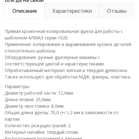
Всегда на связи
Описание
Характеристики
Отзывы
Прямая кромочная копировальная фреза для работы с
шаблоном АЛМАЗ серии 1020.
Применение: копирование и выравнивание кромок деталей
относительно шаблона.
Оборудование: ручные фрезерные машины с
соответствующей цангой и характеристиками.
Обрабатываемый материал: мягкая и твердая древесина.
Также используют для обработки МДФ, фанеры, пластика.
Параметры:
Диаметр рабочей части: 12,0мм.
Длина лезвия: 25,0мм.
Диаметр хвостовика: 8,0мм.
Общая длина фрезы: 70,0 (+/-) 2 мм в зависимости от
партии.
Количество режущих граней: 2.
Материал напайки: твердый сплав.
Расположение подшипника: верхнее.