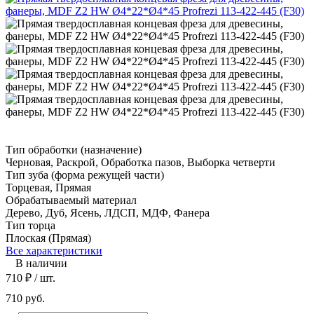
Тип обработки (назначение)
Черновая, Раскрой, Обработка пазов, Выборка четверти
Тип зуба (форма режущей части)
Торцевая, Прямая
Обрабатываемый материал
Дерево, Дуб, Ясень, ЛДСП, МДФ, Фанера
Тип торца
Плоская (Прямая)
Все характеристики
В наличии
710
₽
/ шт.
710 руб.