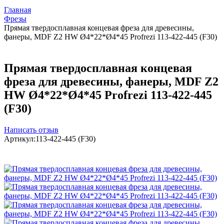
Главная
Фрезы
Прямая твердосплавная концевая фреза для древесины,
фанеры, MDF Z2 HW Ø4*22*Ø4*45 Profrezi 113-422-445 (F30)
Прямая твердосплавная концевая
фреза для древесины, фанеры, MDF Z2
HW Ø4*22*Ø4*45 Profrezi 113-422-445
(F30)
Написать отзыв
Артикул:
113-422-445 (F30)