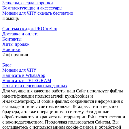
Зенкеры, сверла, коронки
Комплектующие и аксессуары
Модели для ЧПУ скачать бесплатно
Помощь
Система скидок PROfrezi.ru
Доставка и оплата
Контакты
Хиты продаж
Новинки
Информация
Блог
Модели для ЧПУ
Написать в WhatsApp
Написать в TELEGRAM
Политика персональных данных
Для улучшения качества работы наш Сайт использует файлы
идентификации пользователей куки/cookies и
Яндекс.Метрику. В cookie-файлах сохраняется информация о
взаимодействии с сайтом, включая IP-адрес, тип и версию
браузера, а также операционную систему. Эти данные
обрабатываются и хранятся на территории РФ в соответствии
с законодательством. Продолжая пользоваться Сайтом, Вы
соглашаетесь с использованием cookie-файлов и обработкой