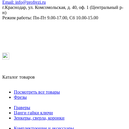
Email:
info@profrezi.ru
г.Краснодар, ул. Комсомольская, д. 40, оф. 1 (Центральный р-
н)
Режим работы:
Пн-Пт 9.00-17.00, Сб 10.00-15.00
Каталог товаров
Посмотреть все товары
Фрезы
Граверы
Цанги гайки ключи
Зенкеры, сверла, коронки
Комплектующие и аксессуары