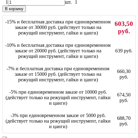
1
шт.
1
В корзину
-15% и бесплатная доставка при единовременном
603,50
заказе от 30000 руб. (действует только на
руб.
режущий инструмент, гайки и цанги)
-10% и бесплатная доставка при единовременном
заказе от 20000 руб. (действует только на
639 руб.
режущий инструмент, гайки и цанги)
-7% и бесплатная доставка при единовременном
660,30
заказе от 15000 руб. (действует только на
руб.
режущий инструмент, гайки и цанги)
-5% при единовременном заказе от 10000 руб.
674,50
(действует только на режущий инструмент, гайки
руб.
и цанги)
-3% при единовременном заказе от 5000 руб.
688,70
(действует только на режущий инструмент, гайки
руб.
и цанги)