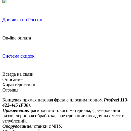
Доставка по России
On-line оплата
Система скидок
Всегда на связи
Описание
Характеристики
Отзывы
Концевая прямая пазовая фреза с плоским торцом
Profrezi
113-
422-445 (
F
30).
Применение:
раскрой листового материала, фрезерования
пазов, черновая обработка, фрезерование посадочных мест и
углублений.
Оборудование:
станки с ЧПУ.