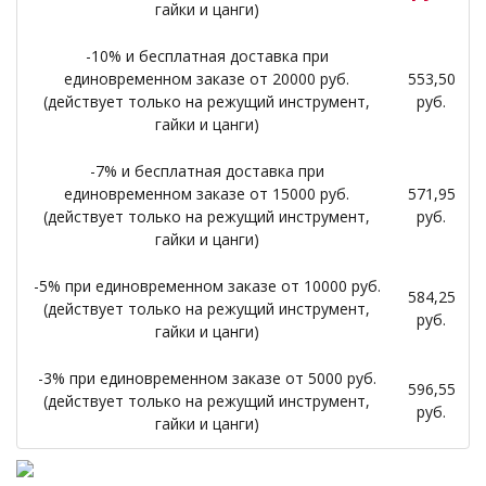
гайки и цанги)
-10% и бесплатная доставка при
единовременном заказе от 20000 руб.
553,50
(действует только на режущий инструмент,
руб.
гайки и цанги)
-7% и бесплатная доставка при
единовременном заказе от 15000 руб.
571,95
(действует только на режущий инструмент,
руб.
гайки и цанги)
-5% при единовременном заказе от 10000 руб.
584,25
(действует только на режущий инструмент,
руб.
гайки и цанги)
-3% при единовременном заказе от 5000 руб.
596,55
(действует только на режущий инструмент,
руб.
гайки и цанги)