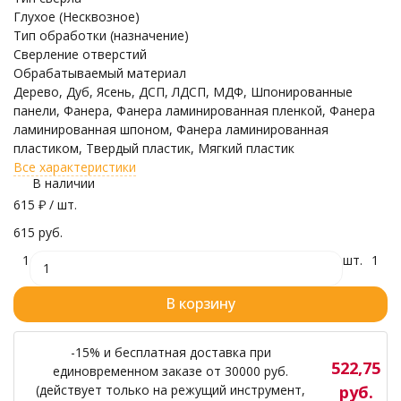
Глухое (Несквозное)
Тип обработки (назначение)
Сверление отверстий
Обрабатываемый материал
Дерево, Дуб, Ясень, ДСП, ЛДСП, МДФ, Шпонированные
панели, Фанера, Фанера ламинированная пленкой, Фанера
ламинированная шпоном, Фанера ламинированная
пластиком, Твердый пластик, Мягкий пластик
Все характеристики
В наличии
615
₽
/ шт.
615 руб.
1
шт.
1
В корзину
-15% и бесплатная доставка при
522,75
единовременном заказе от 30000 руб.
(действует только на режущий инструмент,
руб.