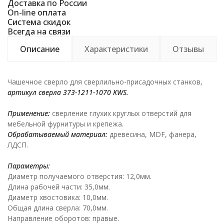
Доставка по России
On-line оплата
Система скидок
Всегда на связи
Описание
Характеристики
Отзывы
Чашечное сверло для сверлильно-присадочных станков,
артикул сверла 373-1211-1070
KWS
.
Применение:
сверление глухих круглых отверстий для
мебельной фурнитуры и крепежа.
Обрабатываемый материал:
древесина, MDF, фанера,
ЛДСП.
Параметры:
Диаметр получаемого отверстия: 12,0мм.
Длина рабочей части: 35,0мм.
Диаметр хвостовика: 10,0мм.
Общая длина сверла: 70,0мм.
Направление оборотов: правые.