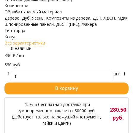
Коническая
Обрабатываемый материал
Дерево, Дуб, Ясень, Композиты из дерева, ДСП, ЛДСП, МДФ,
Шпонированные панели, ДБСП (HPL), Фанера
Тип торца
Конус
Все характеристики
В наличии
330
₽
/ шт.
330 руб.
1
шт.
1
В корзину
-15% и бесплатная доставка при
280,50
единовременном заказе от 30000 руб.
(действует только на режущий инструмент,
руб.
гайки и цанги)