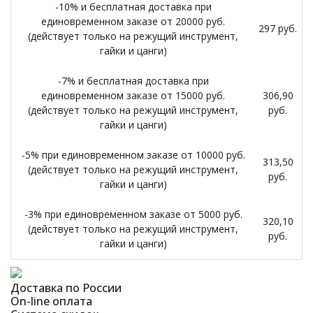
-10% и бесплатная доставка при
единовременном заказе от 20000 руб.
297 руб.
(действует только на режущий инструмент,
гайки и цанги)
-7% и бесплатная доставка при
единовременном заказе от 15000 руб.
306,90
(действует только на режущий инструмент,
руб.
гайки и цанги)
-5% при единовременном заказе от 10000 руб.
313,50
(действует только на режущий инструмент,
руб.
гайки и цанги)
-3% при единовременном заказе от 5000 руб.
320,10
(действует только на режущий инструмент,
руб.
гайки и цанги)
Доставка по России
On-line оплата