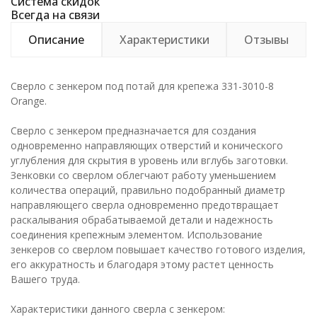
Система скидок
Всегда на связи
Описание
Характеристики
Отзывы
Сверло с зенкером под потай для крепежа 331-3010-8
Orange.
Сверло с зенкером предназначается для создания
одновременно направляющих отверстий и конического
углубления для скрытия в уровень или вглубь заготовки.
Зенковки со сверлом облегчают работу уменьшением
количества операций, правильно подобранный диаметр
направляющего сверла одновременно предотвращает
раскалывания обрабатываемой детали и надежность
соединения крепежным элементом. Использование
зенкеров со сверлом повышает качество готового изделия,
его аккуратность и благодаря этому растет ценность
Вашего труда.
Характеристики данного сверла с зенкером: