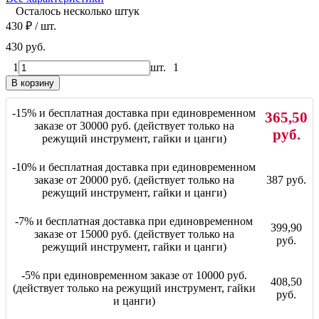
Осталось несколько штук
430
₽
/ шт.
430 руб.
1
шт.
1
В корзину
-15% и бесплатная доставка при единовременном
365,50
заказе от 30000 руб. (действует только на
руб.
режущий инструмент, гайки и цанги)
-10% и бесплатная доставка при единовременном
заказе от 20000 руб. (действует только на
387 руб.
режущий инструмент, гайки и цанги)
-7% и бесплатная доставка при единовременном
399,90
заказе от 15000 руб. (действует только на
руб.
режущий инструмент, гайки и цанги)
-5% при единовременном заказе от 10000 руб.
408,50
(действует только на режущий инструмент, гайки
руб.
и цанги)