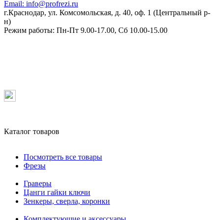
Email:
info@profrezi.ru
г.Краснодар, ул. Комсомольская, д. 40, оф. 1 (Центральный р-
н)
Режим работы:
Пн-Пт 9.00-17.00, Сб 10.00-15.00
Каталог товаров
Посмотреть все товары
Фрезы
Граверы
Цанги гайки ключи
Зенкеры, сверла, коронки
Комплектующие и аксессуары