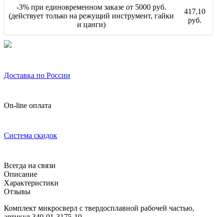
-3% при единовременном заказе от 5000 руб.
417,10
(действует только на режущий инструмент, гайки
руб.
и цанги)
Доставка по России
On-line оплата
Система скидок
Всегда на связи
Описание
Характеристики
Отзывы
Комплект микросверл с твердосплавной рабочей частью,
артикул 340-01-3175-10.