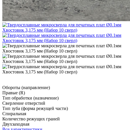
Обороты (направление)
Правые (R)
Тип обработки (назначение)
Сверление отверстий
Тип зуба (форма режущей части)
Спиральная
Количество режущих граней
Двухзаходная
Все характеристики