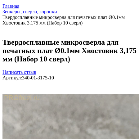
Главная
Зенкеры, сверла, коронки
Твердосплавные микросверла для печатных плат Ø0.1мм
Хвостовик 3,175 мм (Набор 10 сверл)
Твердосплавные микросверла для
печатных плат Ø0.1мм Хвостовик 3,175
мм (Набор 10 сверл)
Написать отзыв
Артикул:
340-01-3175-10