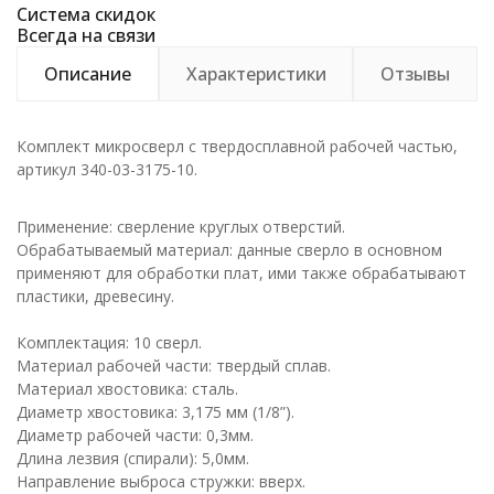
Система скидок
Всегда на связи
Описание
Характеристики
Отзывы
Комплект микросверл с твердосплавной рабочей частью,
артикул 340-03-3175-10.
Применение: сверление круглых отверстий.
Обрабатываемый материал: данные сверло в основном
применяют для обработки плат, ими также обрабатывают
пластики, древесину.
Комплектация: 10 сверл.
Материал рабочей части: твердый сплав.
Материал хвостовика: сталь.
Диаметр хвостовика: 3,175 мм (1/8”).
Диаметр рабочей части: 0,3мм.
Длина лезвия (спирали): 5,0мм.
Направление выброса стружки: вверх.