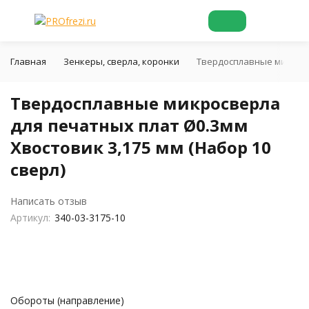
Главная
Зенкеры, сверла, коронки
Твердосплавные микросве
Твердосплавные микросверла
для печатных плат Ø0.3мм
Хвостовик 3,175 мм (Набор 10
сверл)
Написать отзыв
Артикул:
340-03-3175-10
Обороты (направление)