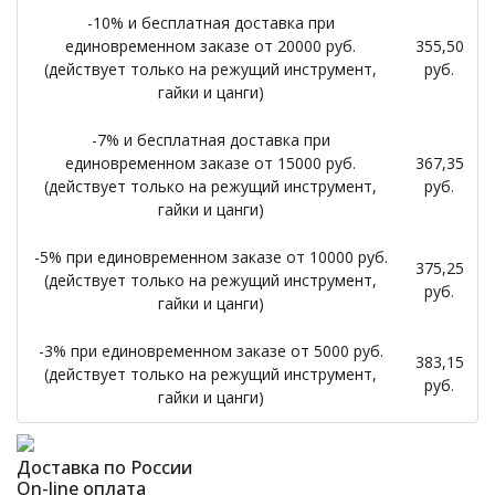
-10% и бесплатная доставка при
единовременном заказе от 20000 руб.
355,50
(действует только на режущий инструмент,
руб.
гайки и цанги)
-7% и бесплатная доставка при
единовременном заказе от 15000 руб.
367,35
(действует только на режущий инструмент,
руб.
гайки и цанги)
-5% при единовременном заказе от 10000 руб.
375,25
(действует только на режущий инструмент,
руб.
гайки и цанги)
-3% при единовременном заказе от 5000 руб.
383,15
(действует только на режущий инструмент,
руб.
гайки и цанги)
Доставка по России
On-line оплата