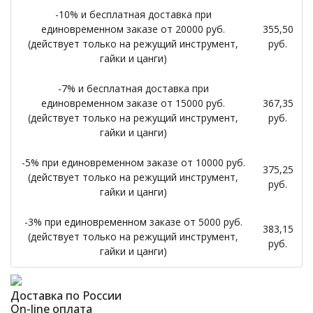
-10% и бесплатная доставка при
единовременном заказе от 20000 руб.
355,50
(действует только на режущий инструмент,
руб.
гайки и цанги)
-7% и бесплатная доставка при
единовременном заказе от 15000 руб.
367,35
(действует только на режущий инструмент,
руб.
гайки и цанги)
-5% при единовременном заказе от 10000 руб.
375,25
(действует только на режущий инструмент,
руб.
гайки и цанги)
-3% при единовременном заказе от 5000 руб.
383,15
(действует только на режущий инструмент,
руб.
гайки и цанги)
Доставка по России
On-line оплата