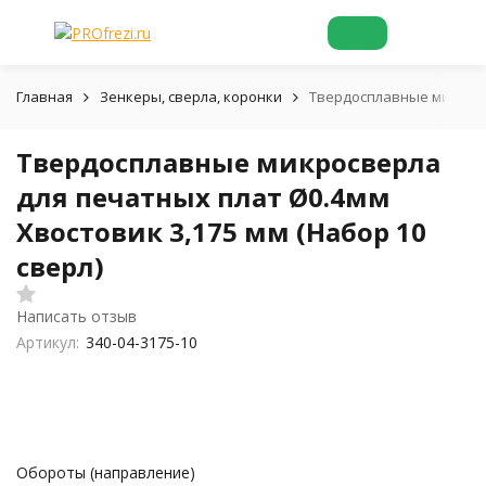
Главная
Зенкеры, сверла, коронки
Твердосплавные микросве
Твердосплавные микросверла
для печатных плат Ø0.4мм
Хвостовик 3,175 мм (Набор 10
сверл)
Написать отзыв
Артикул:
340-04-3175-10
Обороты (направление)