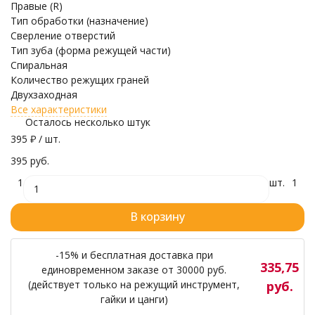
Правые (R)
Тип обработки (назначение)
Сверление отверстий
Тип зуба (форма режущей части)
Спиральная
Количество режущих граней
Двухзаходная
Все характеристики
Осталось несколько штук
395
₽
/ шт.
395 руб.
1
шт.
1
В корзину
-15% и бесплатная доставка при
335,75
единовременном заказе от 30000 руб.
(действует только на режущий инструмент,
руб.
гайки и цанги)