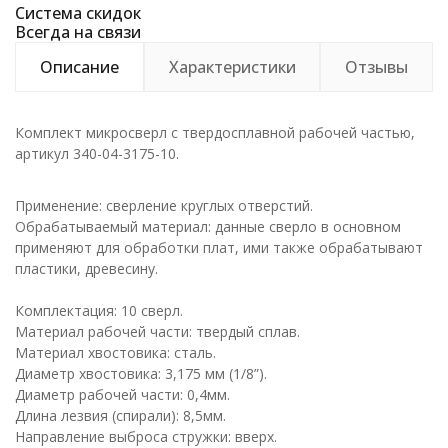
Система скидок
Всегда на связи
Описание
Характеристики
Отзывы
Комплект микросверл с твердосплавной рабочей частью,
артикул 340-04-3175-10.
Применение: сверление круглых отверстий.
Обрабатываемый материал: данные сверло в основном
применяют для обработки плат, ими также обрабатывают
пластики, древесину.
Комплектация: 10 сверл.
Материал рабочей части: твердый сплав.
Материал хвостовика: сталь.
Диаметр хвостовика: 3,175 мм (1/8”).
Диаметр рабочей части: 0,4мм.
Длина лезвия (спирали): 8,5мм.
Направление выброса стружки: вверх.