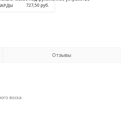
727,50 руб.
НАРДЫ
Отзывы
ого воска.