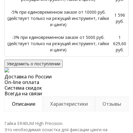
-5% при единовременном заказе от 10000 руб.
1 596
(действует только на режущий инструмент, гайки
руб.
и цанги)
-3% при единовременном заказе от 5000 руб.
1
(действует только на режущий инструмент, гайки
629,60
и цанги)
руб.
Уведомить о поступлении
Доставка по России
On-line оплата
Система скидок
Всегда на связи
Описание
Характеристики
Отзывы
Гайка ER40UM High Precision.
Это необходимая оснастка для фиксации цанги на