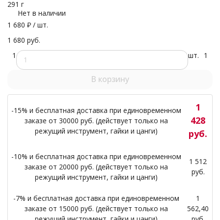
291 г
Нет в наличии
1 680
₽
/ шт.
1 680 руб.
1
шт.
1
В корзину
1
-15% и бесплатная доставка при единовременном
428
заказе от 30000 руб. (действует только на
режущий инструмент, гайки и цанги)
руб.
-10% и бесплатная доставка при единовременном
1 512
заказе от 20000 руб. (действует только на
руб.
режущий инструмент, гайки и цанги)
-7% и бесплатная доставка при единовременном
1
заказе от 15000 руб. (действует только на
562,40
режущий инструмент, гайки и цанги)
руб.