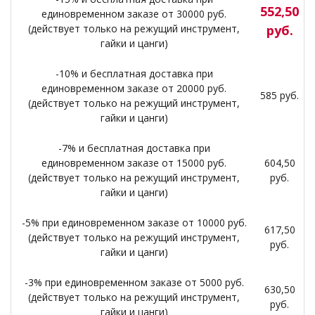
552,50
единовременном заказе от 30000 руб.
(действует только на режущий инструмент,
руб.
гайки и цанги)
-10% и бесплатная доставка при
единовременном заказе от 20000 руб.
585 руб.
(действует только на режущий инструмент,
гайки и цанги)
-7% и бесплатная доставка при
единовременном заказе от 15000 руб.
604,50
(действует только на режущий инструмент,
руб.
гайки и цанги)
-5% при единовременном заказе от 10000 руб.
617,50
(действует только на режущий инструмент,
руб.
гайки и цанги)
-3% при единовременном заказе от 5000 руб.
630,50
(действует только на режущий инструмент,
руб.
гайки и цанги)