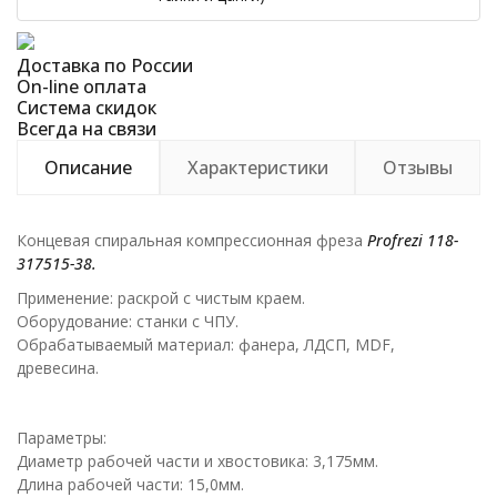
Доставка по России
On-line оплата
Система скидок
Всегда на связи
Описание
Характеристики
Отзывы
Концевая спиральная компрессионная фреза
Profrezi 118-
317515-38.
Применение: раскрой с чистым краем.
Оборудование: станки с ЧПУ.
Обрабатываемый материал: фанера, ЛДСП, MDF,
древесина.
Параметры:
Диаметр рабочей части и хвостовика: 3,175мм.
Длина рабочей части: 15,0мм.