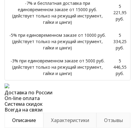
-7% и бесплатная доставка при
5
единовременном заказе от 15000 руб.
221,95
(действует только на режущий инструмент,
руб.
гайки и цанги)
-5% при единовременном заказе от 10000 руб.
5
(действует только на режущий инструмент,
334,25
гайки и цанги)
руб.
-3% при единовременном заказе от 5000 руб.
5
(действует только на режущий инструмент,
446,55
гайки и цанги)
руб.
Доставка по России
On-line оплата
Система скидок
Всегда на связи
Описание
Характеристики
Отзывы