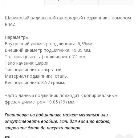
Шариковый радиальный однорядный подшипник c номером
R4AZ.
Параметры:
Внутренний диаметр подшипника: 6,35мм.
Внешний диаметр подшипника: 19,05 мм.
Толщина (высота) подшипника: 7,1 мм.
Тело качения: шарик.
Тип подшипника: закрытый.
Материал подшипника: сталь.
Вес подшипника: 8,57 грамм.
Часто данный подшипник подходит к копировальным
фрезам диаметром 19,05 (19) мм.
Гравировка на подшипнике может меняться или
отсутствовать вообще. Если для вас это важно,
запросите фото до покупки товара.