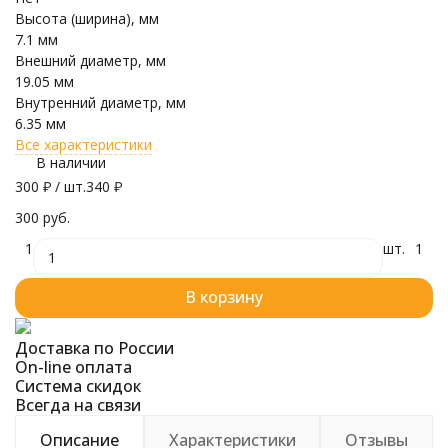
Высота (ширина), мм
7.1 мм
Внешний диаметр, мм
19.05 мм
Внутренний диаметр, мм
6.35 мм
Все характеристики
В наличии
300
₽
/ шт.
340
₽
300 руб.
1
шт.
1
В корзину
Доставка по России
On-line оплата
Система скидок
Всегда на связи
Описание
Характеристики
Отзывы