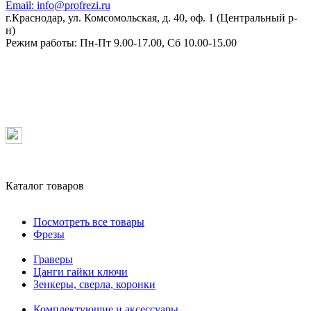
Email:
info@profrezi.ru
г.Краснодар, ул. Комсомольская, д. 40, оф. 1 (Центральный р-
н)
Режим работы:
Пн-Пт 9.00-17.00, Сб 10.00-15.00
Каталог товаров
Посмотреть все товары
Фрезы
Граверы
Цанги гайки ключи
Зенкеры, сверла, коронки
Комплектующие и аксессуары